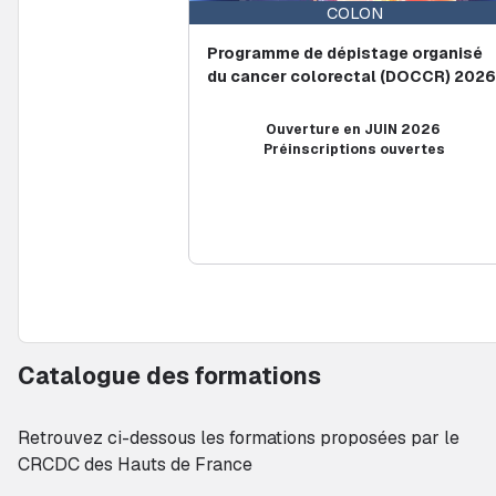
COLON
Programme de dépistage organisé
du cancer colorectal (DOCCR) 202
Ouverture en JUIN 2026
Préinscriptions ouvertes
Catalogue des formations
Conditions d’achèvement
Retrouvez ci-dessous les formations proposées par le
CRCDC des Hauts de France